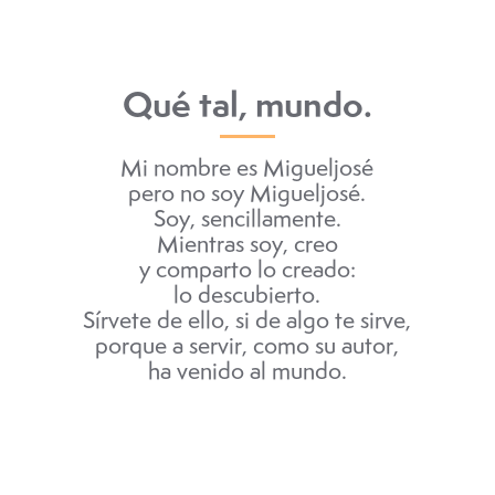
Qué tal, mundo.
Mi nombre es Migueljosé
pero no soy Migueljosé.
Soy, sencillamente.
Mientras soy, creo
y comparto lo creado:
lo descubierto.
Sírvete de ello, si de algo te sirve,
porque a servir, como su autor,
ha venido al mundo.