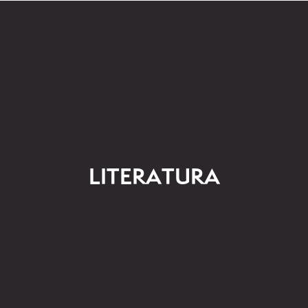
LITERATURA