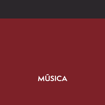
MÚSICA